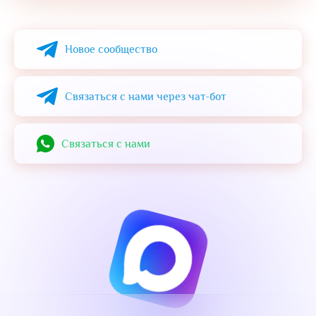
Alternative:
Новое сообщество
Связаться с нами через чат-бот
Cвязаться с нами