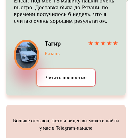
Encar. Под мое ТЗ машину нашли очень
быстро. Доставка была до Рязани, по
времени получилось 6 недель, что я
считаю очень хорошим результатом.
Тагир
Рязань
Читать полностью
Больше отзывов, фото и видео вы можете найти
у нас в Telegram-канале