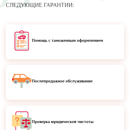
СЛЕДУЮЩИЕ ГАРАНТИИ:
Помощь с таможенным оформлением
Послепродажное обслуживание
Проверка юридической чистоты