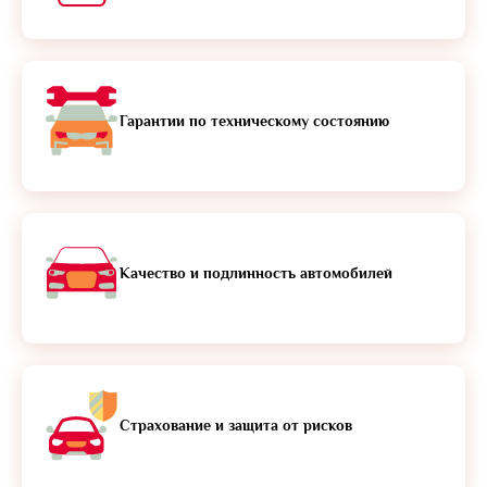
Гарантии по техническому состоянию
Качество и подлинность автомобилей
Страхование и защита от рисков