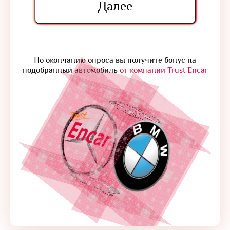
Далее
По окончанию опроса вы получите бонус на
подобранный автомобиль
от компании Trust Encar