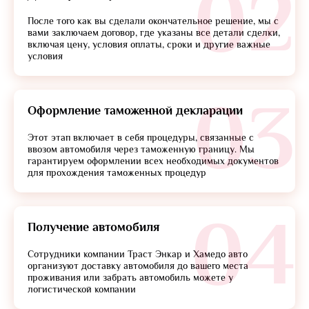
02
После того как вы сделали окончательное решение, мы с
вами заключаем договор, где указаны все детали сделки,
включая цену, условия оплаты, сроки и другие важные
условия
03
Оформление таможенной декларации
Этот этап включает в себя процедуры, связанные с
ввозом автомобиля через таможенную границу. Мы
гарантируем оформлении всех необходимых документов
для прохождения таможенных процедур
04
Получение автомобиля
Сотрудники компании Траст Энкар и Хамедо авто
организуют доставку автомобиля до вашего места
проживания или забрать автомобиль можете у
логистической компании