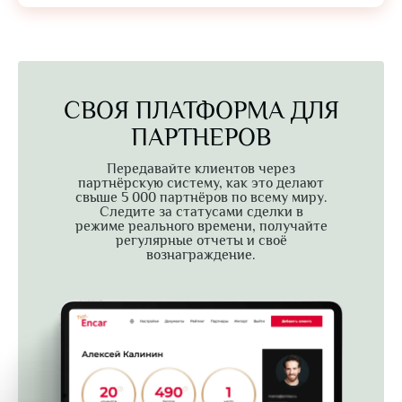
СВОЯ ПЛАТФОРМА ДЛЯ
ПАРТНЕРОВ
Передавайте клиентов через
партнёрскую систему, как это делают
свыше 5 000 партнёров по всему миру.
Следите за статусами сделки в
режиме реального времени, получайте
регулярные отчеты и своё
вознаграждение.