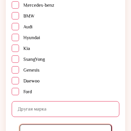
Mercedes-benz
BMW
Audi
Hyundai
Kia
SsangYong
Genesis
Daewoo
Ford