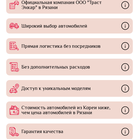
Официальная компания ООО "Траст
Энкар" в Рязани
Широкий выбор автомобилей
Прямая логистика без посредников
Без дополнительных расходов
Доступ к уникальным моделям
Стоимость автомобилей из Кореи ниже,
чем цена автомобилей в Рязани
Гарантия качества