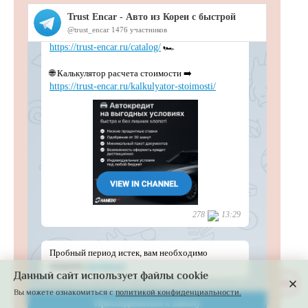
Данный сайт использует файлы cookie
Развернуть
Вы можете ознакомиться с
политикой конфиденциальности.