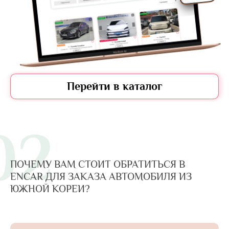
Перейти в каталог
02
ПОЧЕМУ ВАМ СТОИТ ОБРАТИТЬСЯ В
ENCAR ДЛЯ ЗАКАЗА АВТОМОБИЛЯ ИЗ
ЮЖНОЙ КОРЕИ?