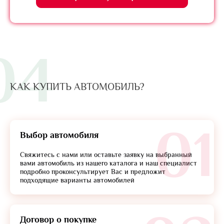
04
КАК КУПИТЬ АВТОМОБИЛЬ?
01
Выбор автомобиля
Свяжитесь с нами или оставьте заявку на выбранный
вами автомобиль из нашего каталога и наш специалист
подробно проконсультирует Вас и предложит
подходящие варианты автомобилей
Договор о покупке