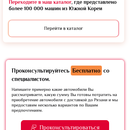
Переходите в наш каталог
, где представлено
более 100 000 машин из Южной Кореи
Перейти в каталог
Проконсультируйтесь
Бесплатно
со
специалистом.
Напишите примерно какие автомобили Вы
рассматриваете, какую сумму Вы готовы потратить на
приобретение автомобиля с доставкой до Рязани и мы
предоставим несколько вариантов по Вашим
предпочтениям.
Проконсультироваться