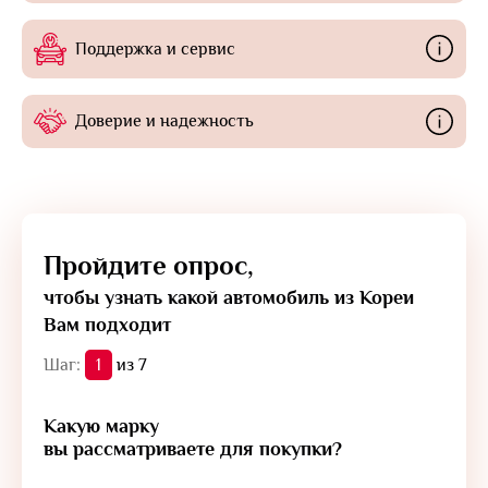
Поддержка и сервис
Доверие и надежность
Пройдите опрос,
чтобы узнать какой автомобиль из Кореи
Вам подходит
Шаг:
1
из 7
Какую марку
вы рассматриваете для покупки?